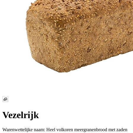
Vezelrijk
Warenwettelijke naam:
Heel volkoren meergranenbrood met zaden