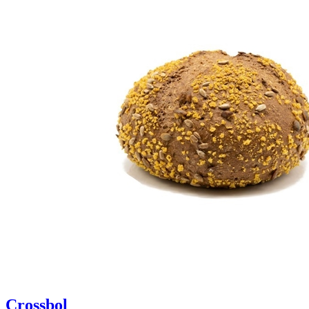
Crossbol