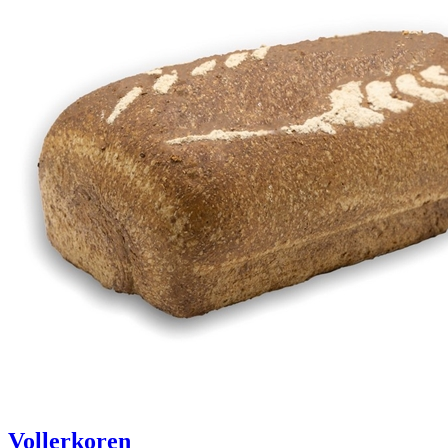
Vollerkoren