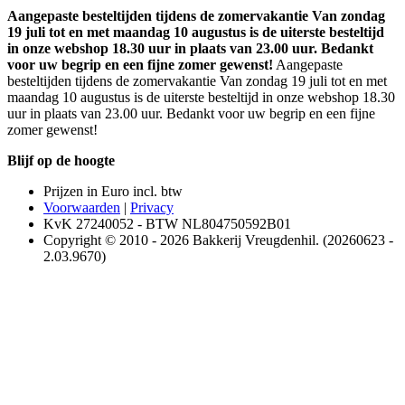
Aangepaste besteltijden tijdens de zomervakantie Van zondag
19 juli tot en met maandag 10 augustus is de uiterste besteltijd
in onze webshop 18.30 uur in plaats van 23.00 uur. Bedankt
voor uw begrip en een fijne zomer gewenst!
Aangepaste
besteltijden tijdens de zomervakantie Van zondag 19 juli tot en met
maandag 10 augustus is de uiterste besteltijd in onze webshop 18.30
uur in plaats van 23.00 uur. Bedankt voor uw begrip en een fijne
zomer gewenst!
Blijf op de hoogte
Prijzen in Euro incl. btw
Voorwaarden
|
Privacy
KvK 27240052 - BTW NL804750592B01
Copyright © 2010 - 2026 Bakkerij Vreugdenhil. (20260623 -
2.03.9670)