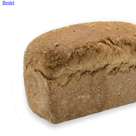
Bestel