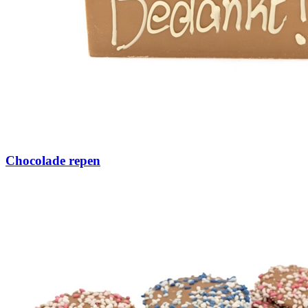
Chocolade repen