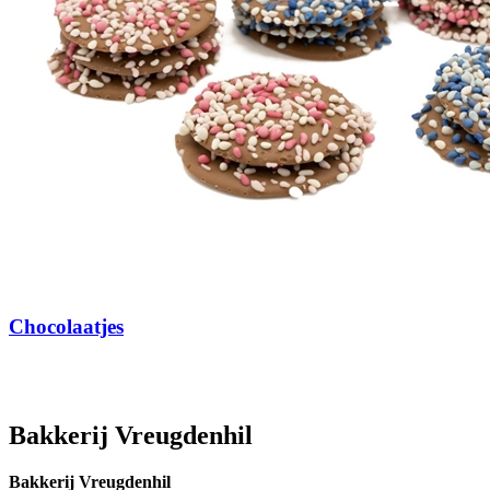
Chocolaatjes
Bakkerij Vreugdenhil
Bakkerij Vreugdenhil