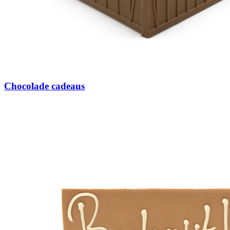
Chocolade cadeaus