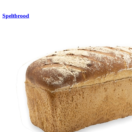
Speltbrood