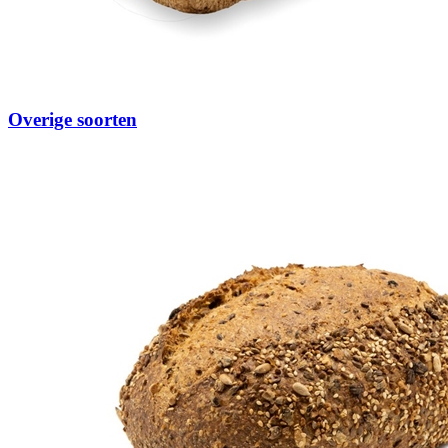
Overige soorten