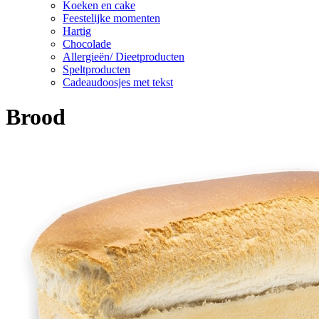
Koeken en cake
Feestelijke momenten
Hartig
Chocolade
Allergieën/ Dieetproducten
Speltproducten
Cadeaudoosjes met tekst
Brood