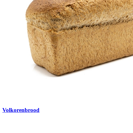
Volkorenbrood