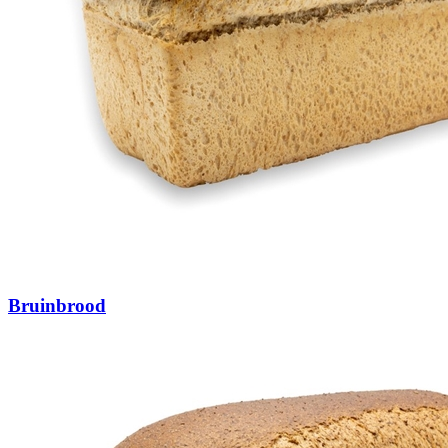
Bruinbrood