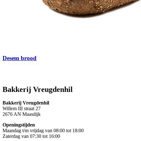
Desem brood
Bakkerij Vreugdenhil
Bakkerij Vreugdenhil
Willem III straat 27
2676 AN Maasdijk
Openingstijden
Maandag t/m vrijdag van 08:00 tot 18:00
Zaterdag van 07:30 tot 16:00