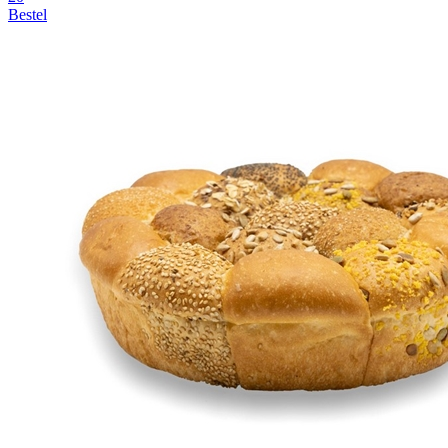
Bestel