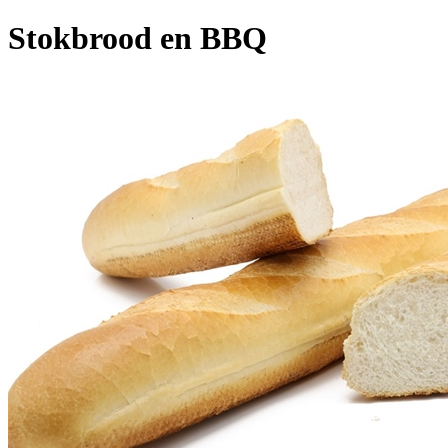
Stokbrood en BBQ