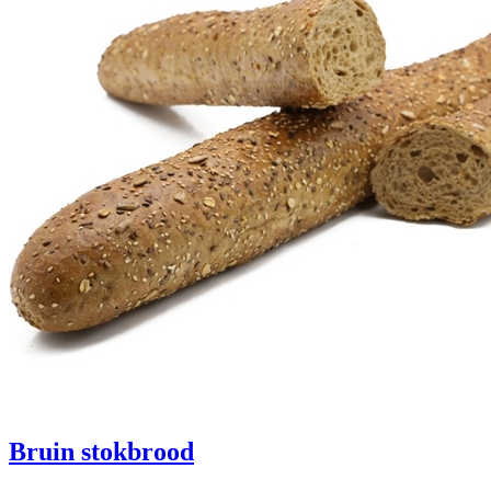
Bruin stokbrood