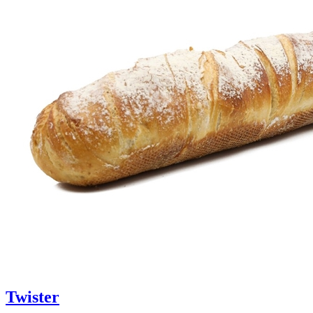
Twister