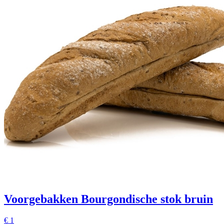
Voorgebakken Bourgondische stok bruin
€ 1