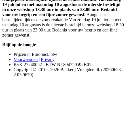
19 juli tot en met maandag 10 augustus is de uiterste besteltijd
in onze webshop 18.30 uur in plaats van 23.00 uur. Bedankt
voor uw begrip en een fijne zomer gewenst!
Aangepaste
besteltijden tijdens de zomervakantie Van zondag 19 juli tot en met
maandag 10 augustus is de uiterste besteltijd in onze webshop 18.30
uur in plaats van 23.00 uur. Bedankt voor uw begrip en een fijne
zomer gewenst!
Blijf op de hoogte
Prijzen in Euro incl. btw
Voorwaarden
|
Privacy
KvK 27240052 - BTW NL804750592B01
Copyright © 2010 - 2026 Bakkerij Vreugdenhil. (20260623 -
2.03.9670)