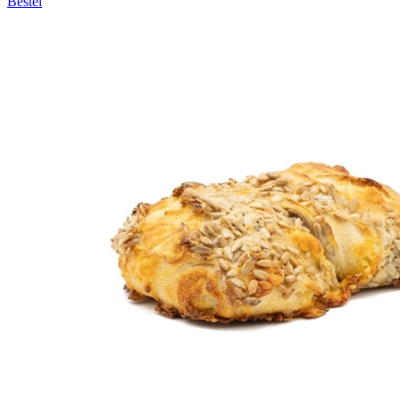
Bestel