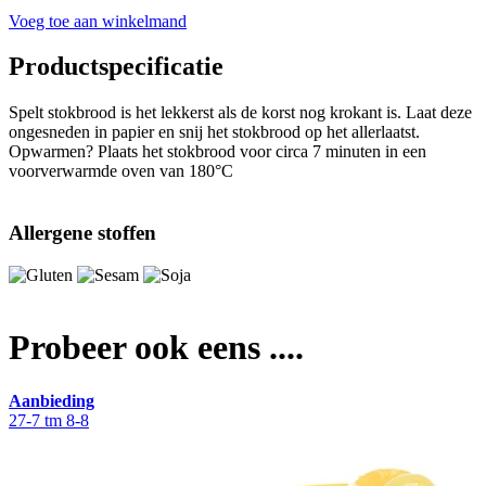
Voeg toe aan winkelmand
Productspecificatie
Spelt stokbrood is het lekkerst als de korst nog krokant is. Laat deze
ongesneden in papier en snij het stokbrood op het allerlaatst.
Opwarmen? Plaats het stokbrood voor circa 7 minuten in een
voorverwarmde oven van 180°C
Allergene stoffen
Probeer ook eens ....
Aanbieding
27-7 tm 8-8