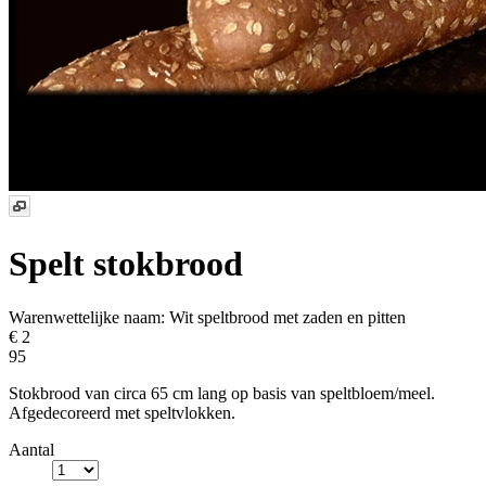
Spelt stokbrood
Warenwettelijke naam:
Wit speltbrood met zaden en pitten
€ 2
95
Stokbrood van circa 65 cm lang op basis van speltbloem/meel.
Afgedecoreerd met speltvlokken.
Aantal