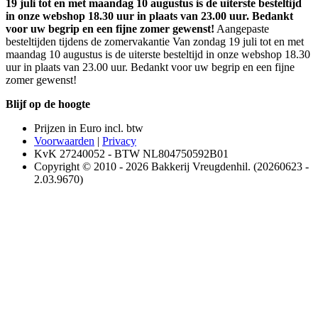
19 juli tot en met maandag 10 augustus is de uiterste besteltijd
in onze webshop 18.30 uur in plaats van 23.00 uur. Bedankt
voor uw begrip en een fijne zomer gewenst!
Aangepaste
besteltijden tijdens de zomervakantie Van zondag 19 juli tot en met
maandag 10 augustus is de uiterste besteltijd in onze webshop 18.30
uur in plaats van 23.00 uur. Bedankt voor uw begrip en een fijne
zomer gewenst!
Blijf op de hoogte
Prijzen in Euro incl. btw
Voorwaarden
|
Privacy
KvK 27240052 - BTW NL804750592B01
Copyright © 2010 - 2026 Bakkerij Vreugdenhil. (20260623 -
2.03.9670)