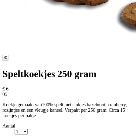
Speltkoekjes 250 gram
€ 6
05
Koekje gemaakt van100% spelt met stukjes hazelnoot, cranberry,
rozijntjes en een vleugje kaneel. Verpakt per 250 gram. Circa 15
koekjes per pakje
Aantal