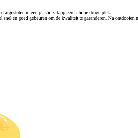
 afgesloten in een plastic zak op een schone droge plek.
wel snel en goed gebeuren om de kwaliteit te garanderen. Na ontdooien 