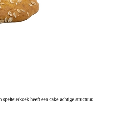
spelteierkoek heeft een cake-achtige structuur.