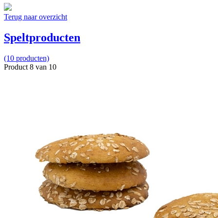
Terug naar overzicht
Speltproducten
(10 producten)
Product 8 van 10