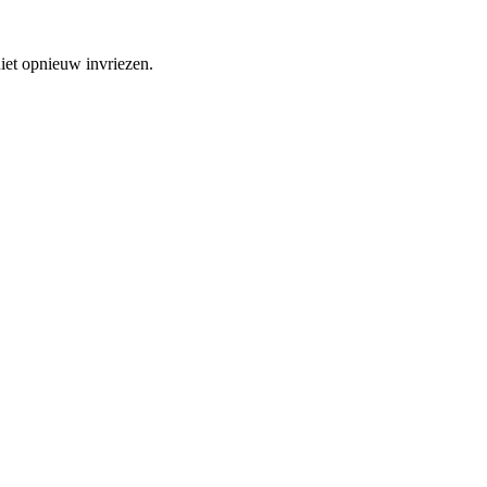
niet opnieuw invriezen.