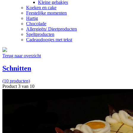
Kleine gebakjes
Koeken en cake
Feestelijke momenten
Hartig
Chocolade
Allergieën/ Dieetproducten
Speltproducten
Cadeaudoosjes met tekst
Terug naar overzicht
Schnitten
(10 producten)
Product 3 van 10