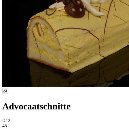
Advocaatschnitte
€ 12
45