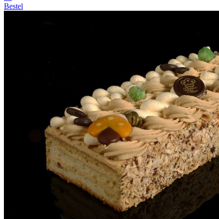
Bestel