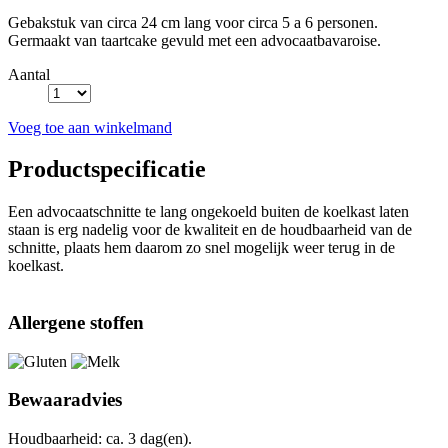
Gebakstuk van circa 24 cm lang voor circa 5 a 6 personen.
Germaakt van taartcake gevuld met een advocaatbavaroise.
Aantal
Voeg toe aan winkelmand
Productspecificatie
Een advocaatschnitte te lang ongekoeld buiten de koelkast laten
staan is erg nadelig voor de kwaliteit en de houdbaarheid van de
schnitte, plaats hem daarom zo snel mogelijk weer terug in de
koelkast.
Allergene stoffen
Bewaaradvies
Houdbaarheid: ca. 3 dag(en).