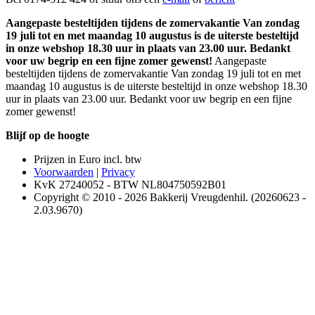
Aangepaste besteltijden tijdens de zomervakantie Van zondag
19 juli tot en met maandag 10 augustus is de uiterste besteltijd
in onze webshop 18.30 uur in plaats van 23.00 uur. Bedankt
voor uw begrip en een fijne zomer gewenst!
Aangepaste
besteltijden tijdens de zomervakantie Van zondag 19 juli tot en met
maandag 10 augustus is de uiterste besteltijd in onze webshop 18.30
uur in plaats van 23.00 uur. Bedankt voor uw begrip en een fijne
zomer gewenst!
Blijf op de hoogte
Prijzen in Euro incl. btw
Voorwaarden
|
Privacy
KvK 27240052 - BTW NL804750592B01
Copyright © 2010 - 2026 Bakkerij Vreugdenhil. (20260623 -
2.03.9670)