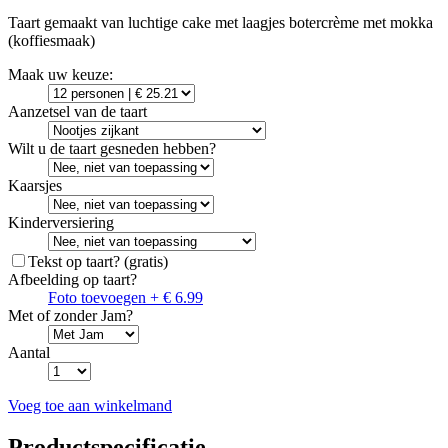
Taart gemaakt van luchtige cake met laagjes botercrème met mokka
(koffiesmaak)
Maak uw keuze:
Aanzetsel van de taart
Wilt u de taart gesneden hebben?
Kaarsjes
Kinderversiering
Tekst op taart?
(gratis)
Afbeelding op taart?
Foto toevoegen + € 6.99
Met of zonder Jam?
Aantal
Voeg toe aan winkelmand
Productspecificatie