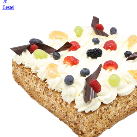
20
Bestel