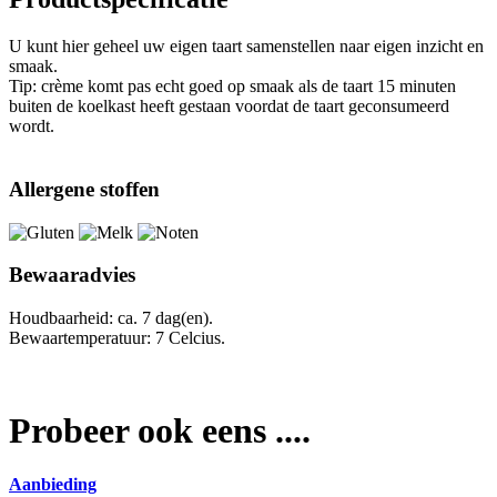
U kunt hier geheel uw eigen taart samenstellen naar eigen inzicht en
smaak.
Tip: crème komt pas echt goed op smaak als de taart 15 minuten
buiten de koelkast heeft gestaan voordat de taart geconsumeerd
wordt.
Allergene stoffen
Bewaaradvies
Houdbaarheid: ca. 7 dag(en).
Bewaartemperatuur: 7 Celcius.
Probeer ook eens ....
Aanbieding