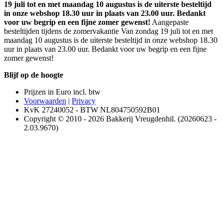
19 juli tot en met maandag 10 augustus is de uiterste besteltijd
in onze webshop 18.30 uur in plaats van 23.00 uur. Bedankt
voor uw begrip en een fijne zomer gewenst!
Aangepaste
besteltijden tijdens de zomervakantie Van zondag 19 juli tot en met
maandag 10 augustus is de uiterste besteltijd in onze webshop 18.30
uur in plaats van 23.00 uur. Bedankt voor uw begrip en een fijne
zomer gewenst!
Blijf op de hoogte
Prijzen in Euro incl. btw
Voorwaarden
|
Privacy
KvK 27240052 - BTW NL804750592B01
Copyright © 2010 - 2026 Bakkerij Vreugdenhil. (20260623 -
2.03.9670)