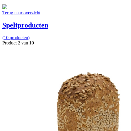
Terug naar overzicht
Speltproducten
(10 producten)
Product 2 van 10