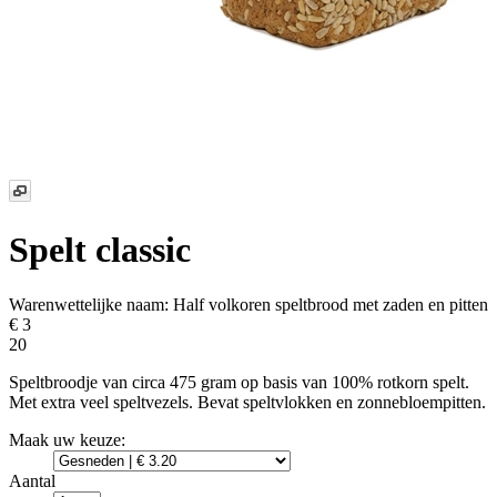
Spelt classic
Warenwettelijke naam:
Half volkoren speltbrood met zaden en pitten
€ 3
20
Speltbroodje van circa 475 gram op basis van 100% rotkorn spelt.
Met extra veel speltvezels. Bevat speltvlokken en zonnebloempitten.
Maak uw keuze:
Aantal