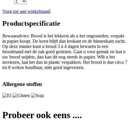
Voeg toe aan winkelmand
Productspecificatie
Bewaaradvies: Brood is het lekkerst als u het ongesneden, verpakt
in papier koopt. De korst blijft dan krokant en de binnenkant zacht.
Op deze manier kunt u brood 3 à 4 dagen bewaren in een
broodmand met de zak goed gesloten. Gaat u voor gemak en laat u
uw brood snijden, dan kan dit nog steeds in papier. Wilt u het
invriezen, laat het dan in plastic verpakken. Het brood is dan circa 7
tot 8 weken houdbaar, mits goed ingevroren.
Allergene stoffen
Probeer ook eens ....