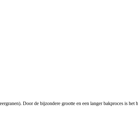
rgranen). Door de bijzondere grootte en een langer bakproces is het 