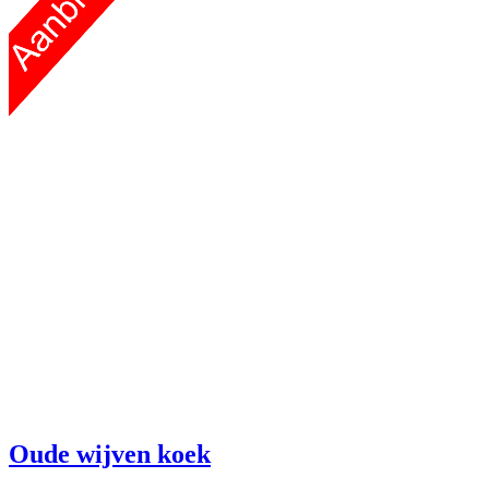
Oude wijven koek