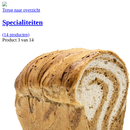
Terug naar overzicht
Specialiteiten
(14 producten)
Product 3 van 14