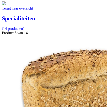
Terug naar overzicht
Specialiteiten
(14 producten)
Product 5 van 14