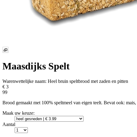
Maasdijks Spelt
Warenwettelijke naam:
Heel bruin speltbrood met zaden en pitten
€ 3
99
Brood gemaakt met 100% speltmeel van eigen teelt. Bevat ook: mais, 
Maak uw keuze:
Aantal