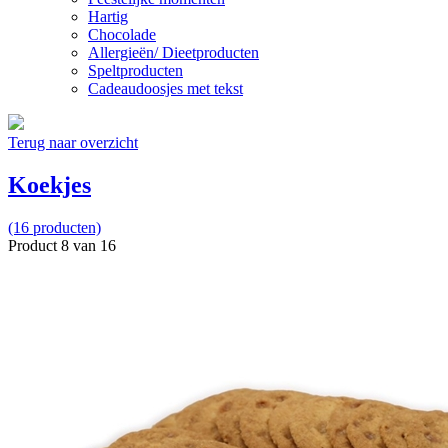
Hartig
Chocolade
Allergieën/ Dieetproducten
Speltproducten
Cadeaudoosjes met tekst
Terug naar overzicht
Koekjes
(16 producten)
Product 8 van 16