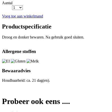
Aantal
Voeg toe aan winkelmand
Productspecificatie
Droog en donker bewaren. Na gebruik goed sluiten.
Allergene stoffen
Bewaaradvies
Houdbaarheid: ca. 21 dag(en).
Probeer ook eens ....