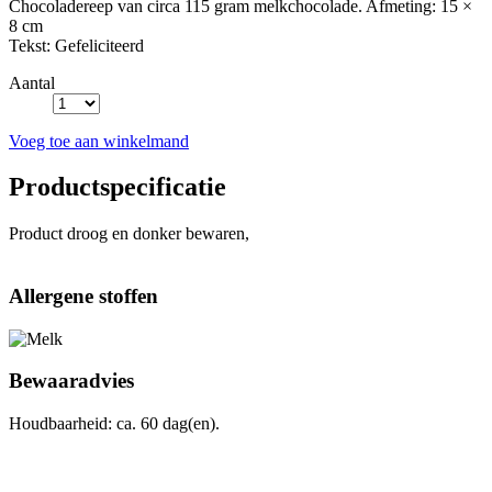
Chocoladereep van circa 115 gram melkchocolade. Afmeting: 15 ×
8 cm
Tekst: Gefeliciteerd
Aantal
Voeg toe aan winkelmand
Productspecificatie
Product droog en donker bewaren,
Allergene stoffen
Bewaaradvies
Houdbaarheid: ca. 60 dag(en).