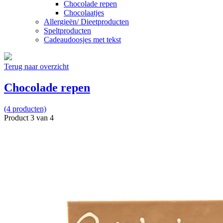
Chocolade repen
Chocolaatjes
Allergieën/ Dieetproducten
Speltproducten
Cadeaudoosjes met tekst
Terug naar overzicht
Chocolade repen
(4 producten)
Product 3 van 4