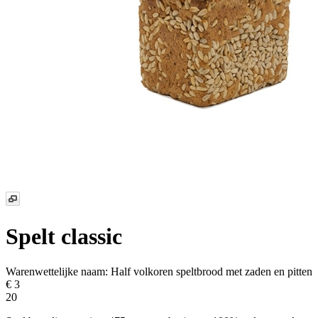
Spelt classic
Warenwettelijke naam:
Half volkoren speltbrood met zaden en pitten
€ 3
20