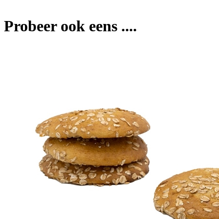
Probeer ook eens ....